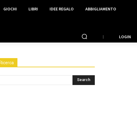
GIOCHI
LIBRI
IDEE REGALO
ABBIGLIAMENTO
LOGIN
Ricerca