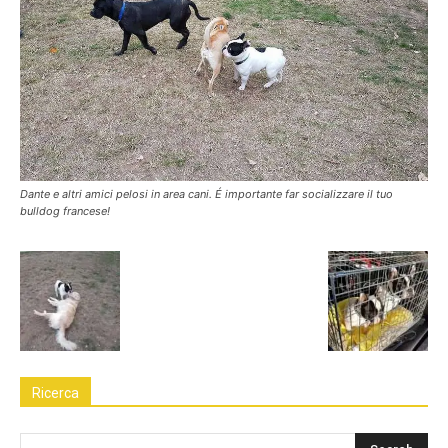
Dante e altri amici pelosi in area cani. É importante far socializzare il tuo
bulldog francese!
Ricerca