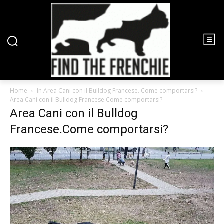
Home
In Area Cani con il Bulldog Francese. Come comportarsi?
Area Cani con il Bulldog Francese.Come comportarsi?
Area Cani con il Bulldog
Francese.Come comportarsi?