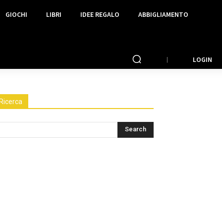
GIOCHI
LIBRI
IDEE REGALO
ABBIGLIAMENTO
LOGIN
Ricerca