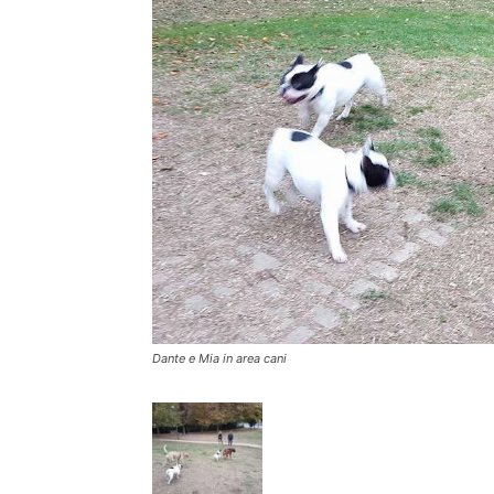
Dante e Mia in area cani