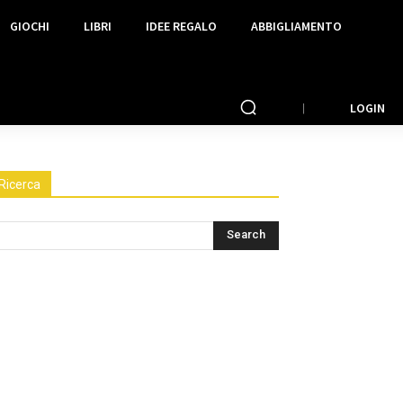
GIOCHI
LIBRI
IDEE REGALO
ABBIGLIAMENTO
LOGIN
Ricerca