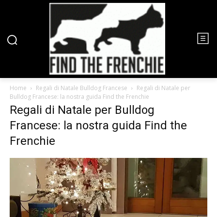
Home
Regali di Natale Bulldog Francese
Regali di Natale per
Bulldog Francese: la nostra guida Find the Frenchie
Regali di Natale per Bulldog
Francese: la nostra guida Find the
Frenchie