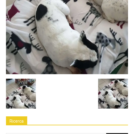
Ricerca