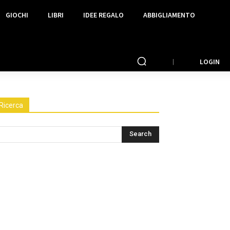
GIOCHI
LIBRI
IDEE REGALO
ABBIGLIAMENTO
LOGIN
Ricerca