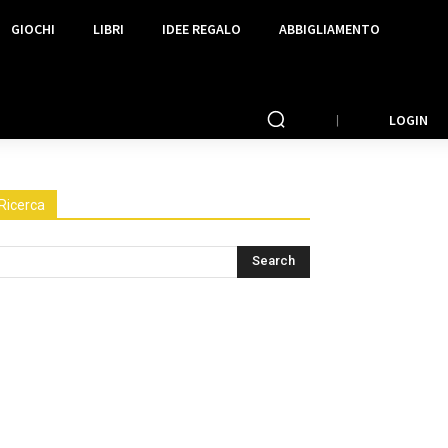
GIOCHI
LIBRI
IDEE REGALO
ABBIGLIAMENTO
LOGIN
Ricerca