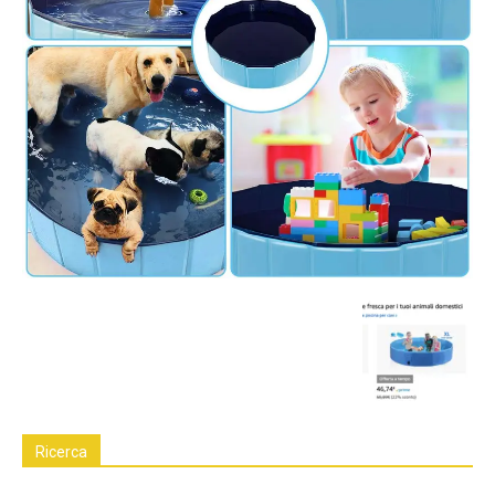
Ricerca