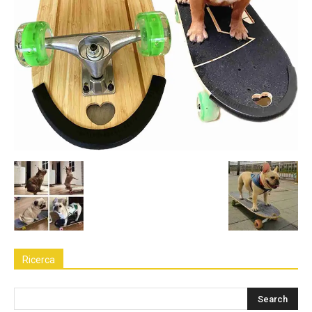
Ricerca