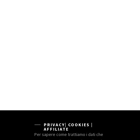
PRIVACY| COOKIES |
AFFILIATE
Per sapere come trattiamo i dati che