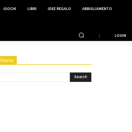
GIOCHI
LIBRI
IDEE REGALO
ABBIGLIAMENTO
LOGIN
Ricerca