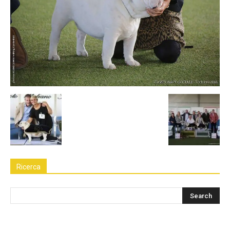
Ricerca