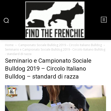
Home
Campionato Sociale Bulldog 2019 – Circolo Italiano Bulldog
Seminario e Campionato Sociale Bulldog 2019 - Circolo Italiano Bulldog
- standard di razza
Seminario e Campionato Sociale
Bulldog 2019 – Circolo Italiano
Bulldog – standard di razza