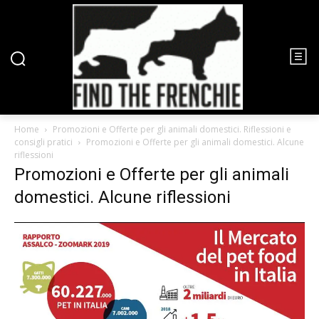
Home
Promozioni e Offerte per gli animali domestici. Riflessioni e
consigli pratici
Promozioni e Offerte per gli animali domestici. Alcune
riflessioni
Promozioni e Offerte per gli animali
domestici. Alcune riflessioni