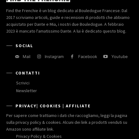
Find the Frenchie è un blog dedicato al Bouledogue Francese. Dal
2017 scriviamo articoli, guide e recensioni di prodotti che abbiamo
acquistato per Dante e Mia, i nostri due Bouledogue. A febbraio
2023 è mancato l'amatissimo Dante. A lui è dedicato questo blog.
SOCIAL
Mail
Instagram
Facebook
Youtube
CONTATTI
Scrivici
Newsletter
PRIVACY| COOKIES | AFFILIATE
Per sapere come trattiamo i dati che raccogliamo, leggi la pagina
sulla privacy policy & cookies. Alcuni dei link a prodotti venduti su
Amazon sono affiliate link.
Privacy Policy & Cookies