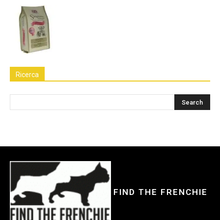
Ricerca
FIND THE FRENCHIE