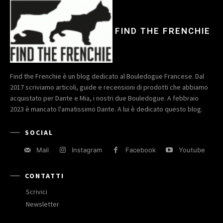
FIND THE FRENCHIE
Find the Frenchie è un blog dedicato al Bouledogue Francese. Dal
2017 scriviamo articoli, guide e recensioni di prodotti che abbiamo
acquistato per Dante e Mia, i nostri due Bouledogue. A febbraio
2023 è mancato l'amatissimo Dante. A lui è dedicato questo blog.
SOCIAL
Mail
Instagram
Facebook
Youtube
CONTATTI
Scrivici
Newsletter