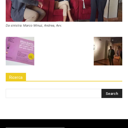
Da sinistra: Marco Minuz, Andrea, Avv.
Ricerca