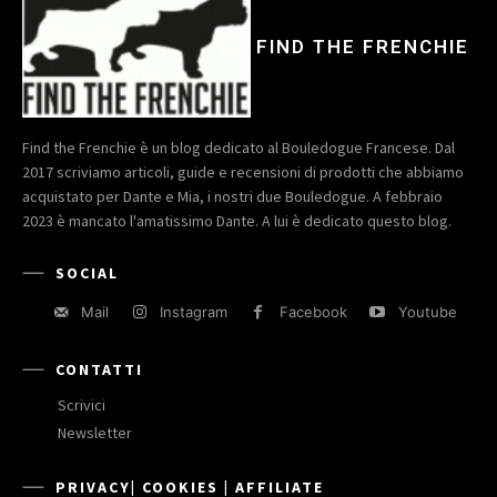
FIND THE FRENCHIE
Find the Frenchie è un blog dedicato al Bouledogue Francese. Dal
2017 scriviamo articoli, guide e recensioni di prodotti che abbiamo
acquistato per Dante e Mia, i nostri due Bouledogue. A febbraio
2023 è mancato l'amatissimo Dante. A lui è dedicato questo blog.
SOCIAL
Mail
Instagram
Facebook
Youtube
CONTATTI
Scrivici
Newsletter
PRIVACY| COOKIES | AFFILIATE