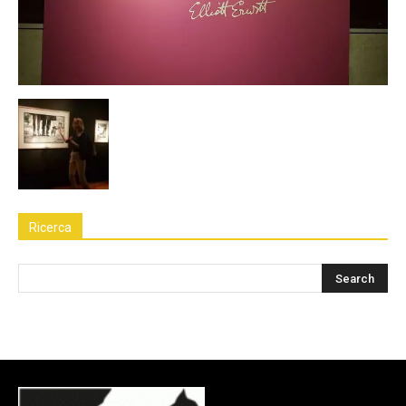
Ricerca