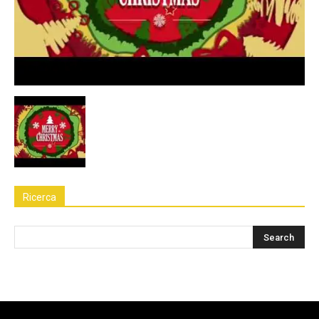
Ricerca