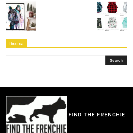
Ricerca
FIND THE FRENCHIE