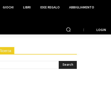
GIOCHI
LIBRI
IDEE REGALO
ABBIGLIAMENTO
LOGIN
Ricerca