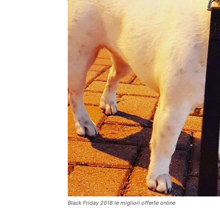
Black Friday 2018 le migliori offerte online