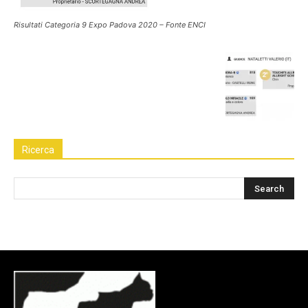
Risultati Categoria 9 Expo Padova 2020 – Fonte ENCI
Ricerca