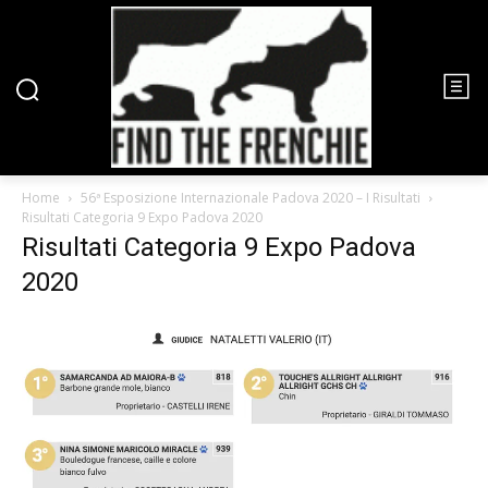
Home
56ª Esposizione Internazionale Padova 2020 – I Risultati
Risultati Categoria 9 Expo Padova 2020
Risultati Categoria 9 Expo Padova
2020