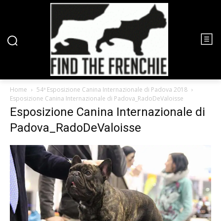
Home
54ª Esposizione Canina Internazionale di Padova 2018
Esposizione Canina Internazionale di Padova_RadoDeValoisse
Esposizione Canina Internazionale di
Padova_RadoDeValoisse