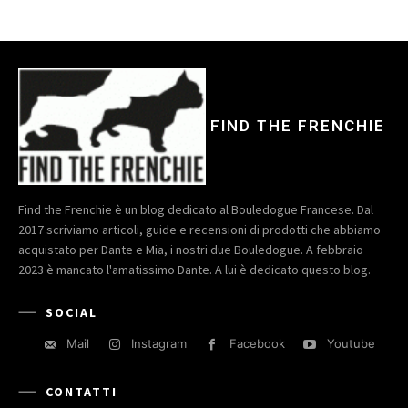
FIND THE FRENCHIE
Find the Frenchie è un blog dedicato al Bouledogue Francese. Dal
2017 scriviamo articoli, guide e recensioni di prodotti che abbiamo
acquistato per Dante e Mia, i nostri due Bouledogue. A febbraio
2023 è mancato l'amatissimo Dante. A lui è dedicato questo blog.
SOCIAL
Mail
Instagram
Facebook
Youtube
CONTATTI