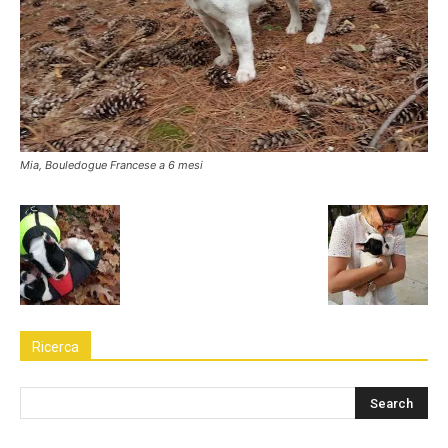
Mia, Bouledogue Francese a 6 mesi
Ricerca