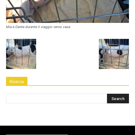
Mia e Dante durante il viaggio verso casa
Ricerca