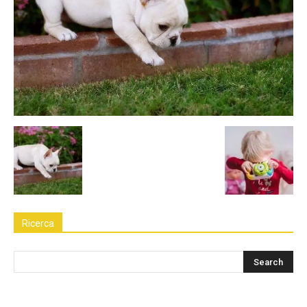
Ricerca