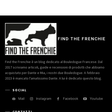
FIND THE FRENCHIE
Find the Frenchie è un blog dedicato al Bouledogue Francese. Dal
2017 scriviamo articoli, guide e recensioni di prodotti che abbiamo
acquistato per Dante e Mia, i nostri due Bouledogue. A febbraio
2023 è mancato l'amatissimo Dante. A lui è dedicato questo blog.
SOCIAL
Mail
Instagram
Facebook
Youtube
CONTATTI