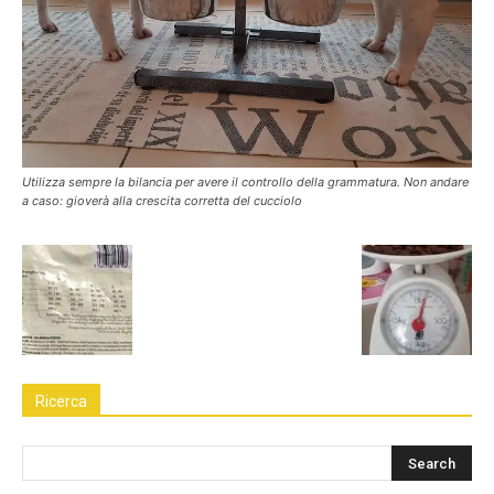
Utilizza sempre la bilancia per avere il controllo della grammatura. Non andare
a caso: gioverà alla crescita corretta del cucciolo
Ricerca