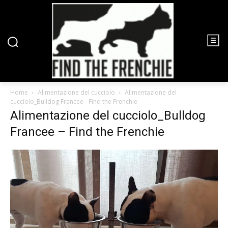
Home
Alimentazione del cucciolo
Alimentazione del
cucciolo_Bulldog Francee - Find the Frenchie
Alimentazione del cucciolo_Bulldog
Francee – Find the Frenchie