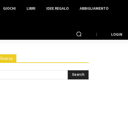
GIOCHI
LIBRI
IDEE REGALO
ABBIGLIAMENTO
LOGIN
Ricerca