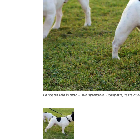
La nostra Mia in tutto il suo splendore! Compatta, testa qua