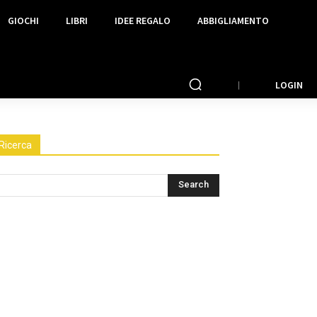
GIOCHI
LIBRI
IDEE REGALO
ABBIGLIAMENTO
LOGIN
Ricerca