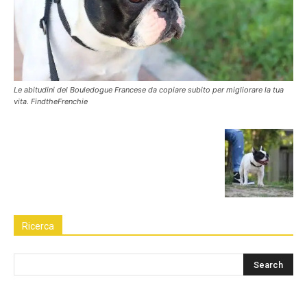
Le abitudini del Bouledogue Francese da copiare subito per migliorare la tua
vita. FindtheFrenchie
Ricerca