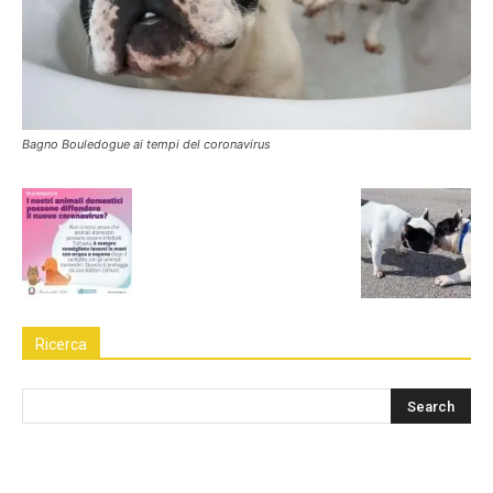
Bagno Bouledogue ai tempi del coronavirus
Ricerca