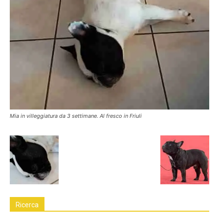
Mia in villeggiatura da 3 settimane. Al fresco in Friuli
Ricerca