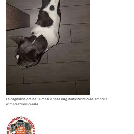
La cagnolina ora ha 14 mesi e pesa 8Kg nonostante cure, amore e
alimentazione curata.