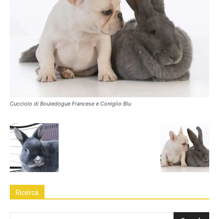
Cucciolo di Bouledogue Francese e Coniglio Blu
Ricerca