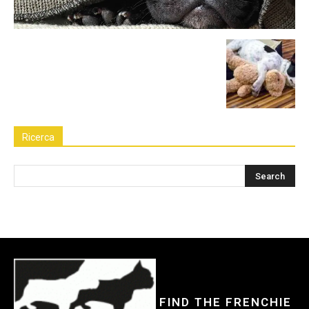
Ricerca
FIND THE FRENCHIE