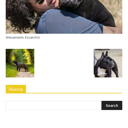
Allevamento Escalofrio
Ricerca