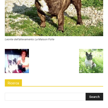
Leonte dell’allevamento La Maison Folle
Ricerca