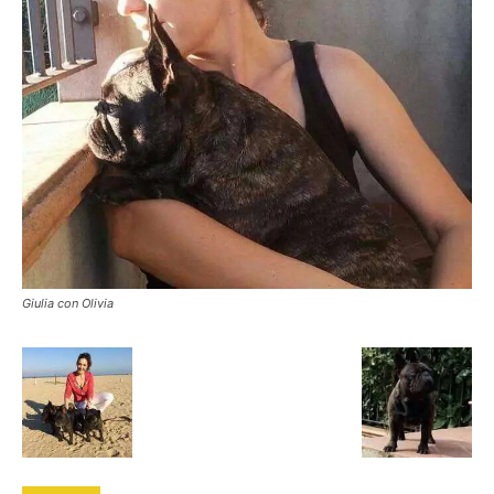
Giulia con Olivia