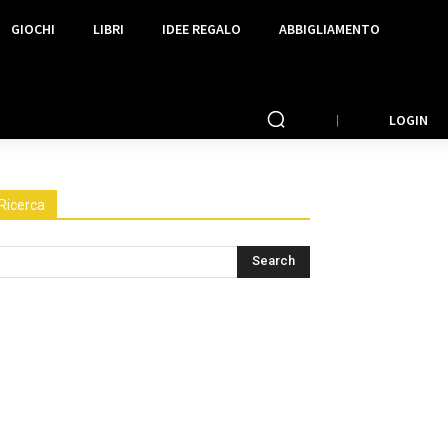
GIOCHI
LIBRI
IDEE REGALO
ABBIGLIAMENTO
LOGIN
Ricerca