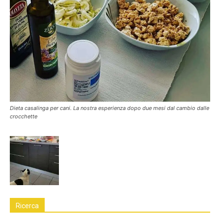
Dieta casalinga per cani. La nostra esperienza dopo due mesi dal cambio dalle
crocchette
Ricerca