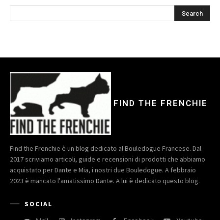
FIND THE FRENCHIE
Find the Frenchie è un blog dedicato al Bouledogue Francese. Dal
2017 scriviamo articoli, guide e recensioni di prodotti che abbiamo
acquistato per Dante e Mia, i nostri due Bouledogue. A febbraio
2023 è mancato l'amatissimo Dante. A lui è dedicato questo blog.
SOCIAL