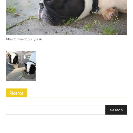
Mia dorme dopo i pasti
Ricerca