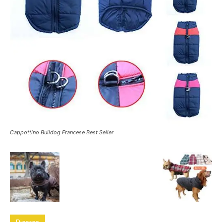
Cappottino Bulldog Francese Best Seller