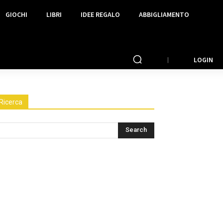
GIOCHI
LIBRI
IDEE REGALO
ABBIGLIAMENTO
LOGIN
Ricerca