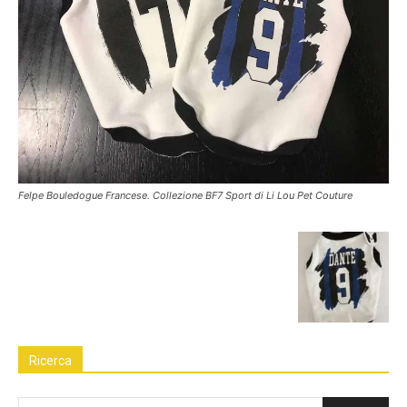
Felpe Bouledogue Francese. Collezione BF7 Sport di Li Lou Pet Couture
Ricerca