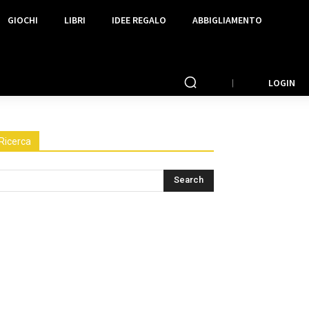
GIOCHI
LIBRI
IDEE REGALO
ABBIGLIAMENTO
LOGIN
Ricerca