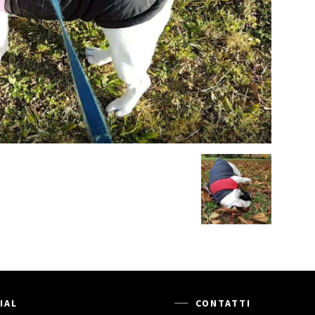
IAL
CONTATTI