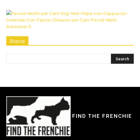
Ricerca
FIND THE FRENCHIE